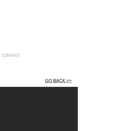
CONTACT
GO BACK >>