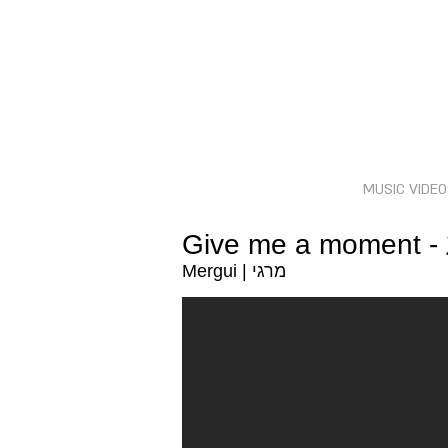
MUSIC VIDE
Mergui | מרגי