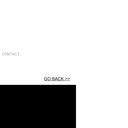
CONTACT
GO BACK >>