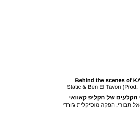
Behind the scenes of K
Static & Ben El Tavori (Prod. 
הקלעים של הקליפ קאוואי
אל תבורי, הפקה מוסיקלית ג'ורדי