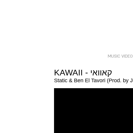
MUSIC VIDE
KAWAII - קאוואי