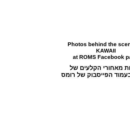
Photos behind the scen
KAWAII
at ROMS Facebook p
תמונות מאחורי הקלעים של
בעמוד הפייסבוק של רומס