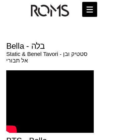
Bella - בלה
Static & Benel Tavori - סטטיק ובן
אל תבורי