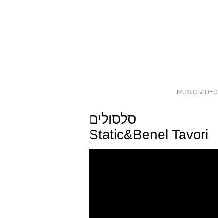
MUSIC VIDE
סלסולים
Static&Benel Tavori