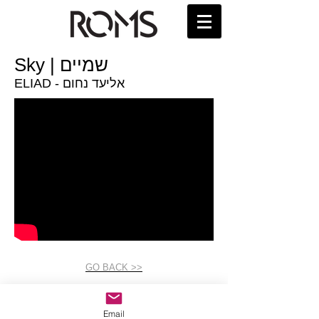
Sky | שמיים
ELIAD - אליעד נחום
GO BACK >>
Email